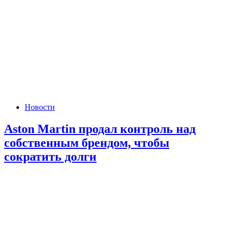
Новости
Aston Martin продал контроль над
собственным брендом, чтобы
сократить долги