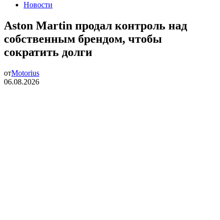
Новости
Aston Martin продал контроль над
собственным брендом, чтобы
сократить долги
от
Motorius
06.08.2026