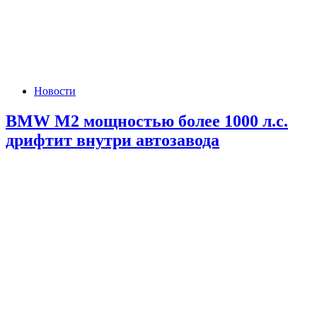
Новости
BMW M2 мощностью более 1000 л.с.
дрифтит внутри автозавода