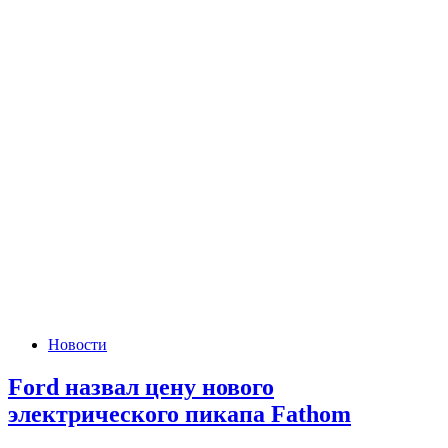
Новости
Ford назвал цену нового
электрического пикапа Fathom