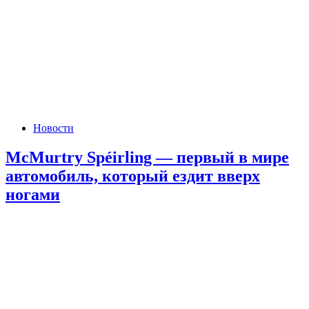
Новости
McMurtry Spéirling — первый в мире
автомобиль, который ездит вверх
ногами