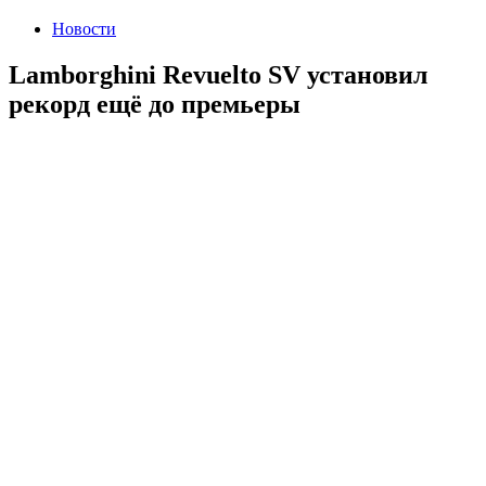
Новости
Lamborghini Revuelto SV установил
рекорд ещё до премьеры