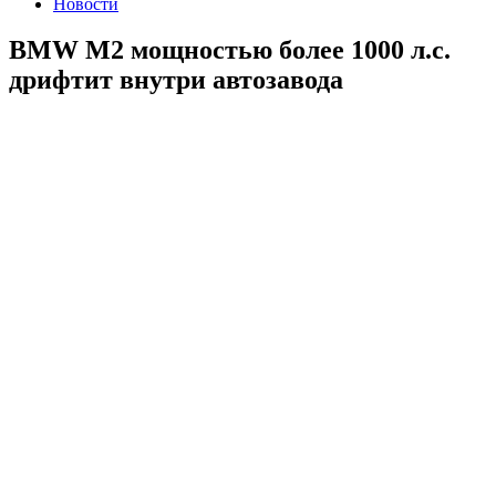
Новости
BMW M2 мощностью более 1000 л.с.
дрифтит внутри автозавода