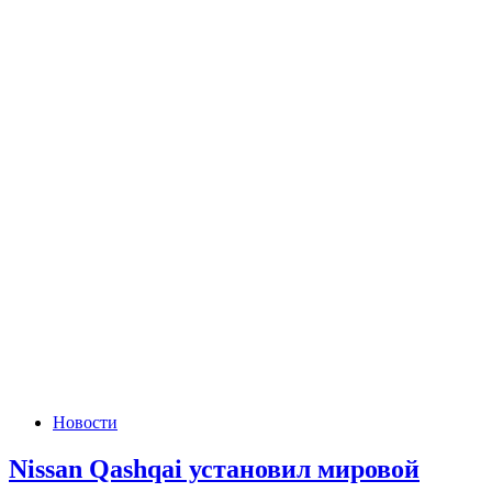
Новости
Nissan Qashqai установил мировой