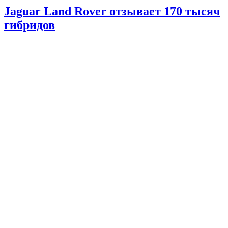
Jaguar Land Rover отзывает 170 тысяч
гибридов