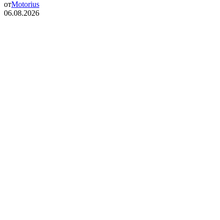
от
Motorius
06.08.2026