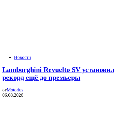
Новости
Lamborghini Revuelto SV установил
рекорд ещё до премьеры
от
Motorius
06.08.2026