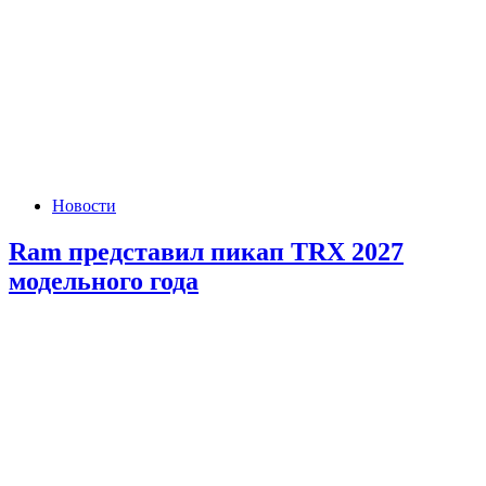
Новости
Ram представил пикап TRX 2027
модельного года