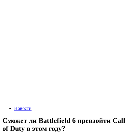
Новости
Сможет ли Battlefield 6 превзойти Call
of Duty в этом году?