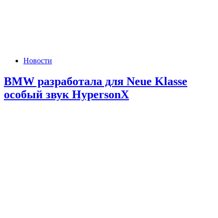
Новости
BMW разработала для Neue Klasse
особый звук HypersonX