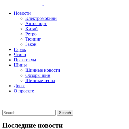
Новости
Электромобили
Автоспорт
Китай
Ретро
Тюнинг
Закон
Гараж
Чтиво
Практикум
Шины
Шинные новости
Обзоры шин
Шинные тесты
Досье
О проекте
Search
Последние новости