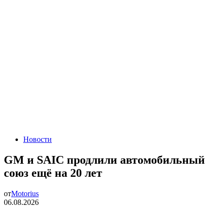
Новости
GM и SAIC продлили автомобильный
союз ещё на 20 лет
от
Motorius
06.08.2026