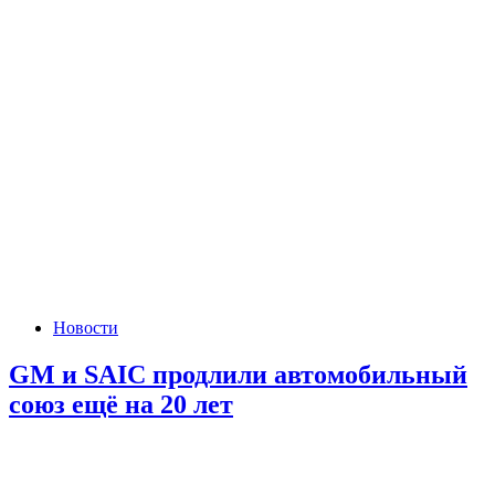
Новости
GM и SAIC продлили автомобильный
союз ещё на 20 лет