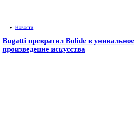
Новости
Bugatti превратил Bolide в уникальное
произведение искусства