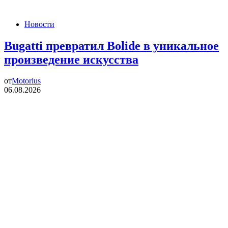
Новости
Bugatti превратил Bolide в уникальное
произведение искусства
от
Motorius
06.08.2026