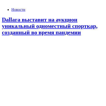
Новости
Dallara выставит на аукцион
уникальный одноместный спорткар,
созданный во время пандемии