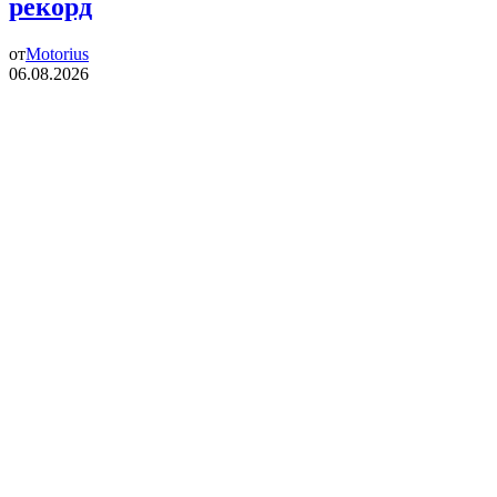
рекорд
от
Motorius
06.08.2026