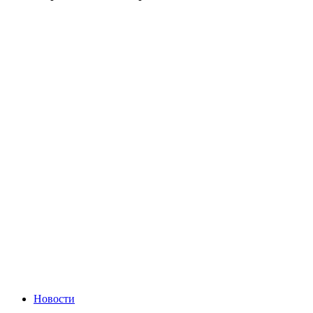
Новости