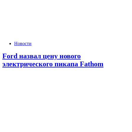
Новости
Ford назвал цену нового
электрического пикапа Fathom