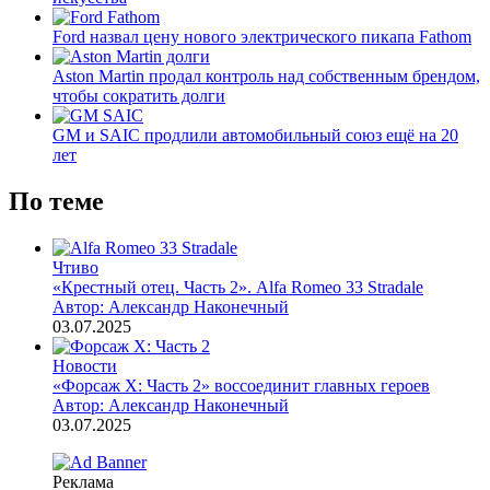
Ford назвал цену нового электрического пикапа Fathom
Aston Martin продал контроль над собственным брендом,
чтобы сократить долги
GM и SAIC продлили автомобильный союз ещё на 20
лет
По теме
Чтиво
«Крестный отец. Часть 2». Alfa Romeo 33 Stradale
Автор: Александр Наконечный
03.07.2025
Новости
«Форсаж X: Часть 2» воссоединит главных героев
Автор: Александр Наконечный
03.07.2025
Реклама