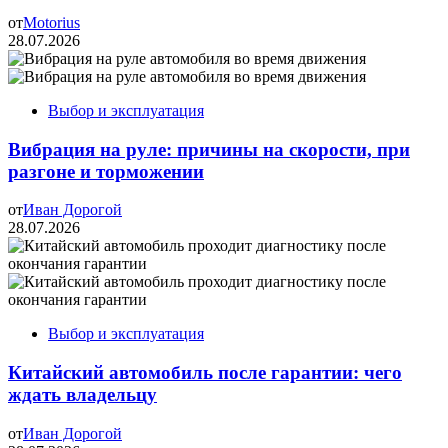
от
Motorius
28.07.2026
Выбор и эксплуатация
Вибрация на руле: причины на скорости, при
разгоне и торможении
от
Иван Дорогой
28.07.2026
Выбор и эксплуатация
Китайский автомобиль после гарантии: чего
ждать владельцу
от
Иван Дорогой