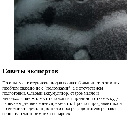
Советы экспертов
По опыту автосервисов, подавляющее большинство зимних
проблем связано не с “поломками”, а с отсутствием
подготовки. Слабый аккумулятор, старое масло и
неподходящие жидкости становятся причиной отказов куда
чаще, чем реальные неисправности. Простая профилактика и
возможность дистанционного прогрева двигателя решают
основную часть зимних сценариев.