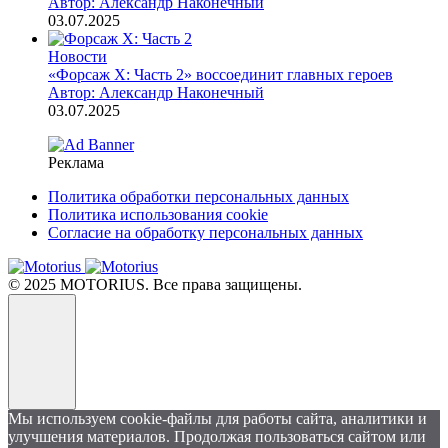
Автор: Александр Наконечный
03.07.2025
Новости
«Форсаж X: Часть 2» воссоединит главных героев
Автор: Александр Наконечный
03.07.2025
Реклама
Политика обработки персональных данных
Политика использования cookie
Согласие на обработку персональных данных
© 2025 MOTORIUS. Все права защищены.
Мы используем cookie-файлы для работы сайта, аналитики и
улучшения материалов. Продолжая пользоваться сайтом или