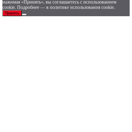
нажимая «Принять», вы соглашаетесь с использованием
cookie. Подробнее — в политике использования cookie.
Принять