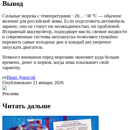
Вывод
Сильные морозы с температурами −20…−30 °C — обычное
явление для российской зимы. Если подготовить автомобиль
заранее, они не станут ни неожиданностью, ни проблемой.
Исправный аккумулятор, подходящее масло, свежие жидкости
и современные системы автозапуска позволяют спокойно
пережить самые холодные дни и каждый раз уверенно
запускать двигатель.
Немного внимания перед морозами экономит куда больше
времени, денег и нервов, когда зима показывает свой
характер.
от
Иван Дорогой
Опубликовано
21 января, 2026
Реклама
Читать дальше