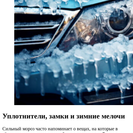
Уплотнители, замки и зимние мелочи
Сильный мороз часто напоминает о вещах, на которые в