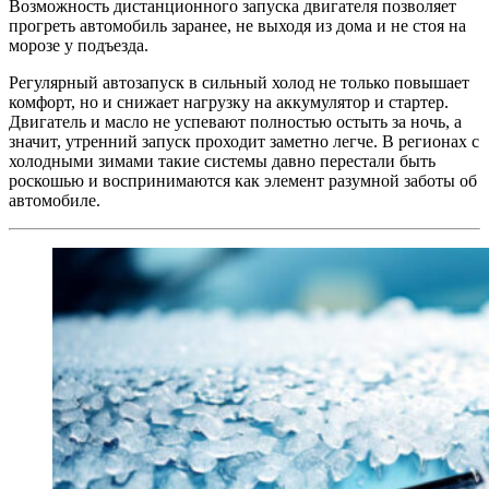
Возможность дистанционного запуска двигателя позволяет
прогреть автомобиль заранее, не выходя из дома и не стоя на
морозе у подъезда.
Регулярный автозапуск в сильный холод не только повышает
комфорт, но и снижает нагрузку на аккумулятор и стартер.
Двигатель и масло не успевают полностью остыть за ночь, а
значит, утренний запуск проходит заметно легче. В регионах с
холодными зимами такие системы давно перестали быть
роскошью и воспринимаются как элемент разумной заботы об
автомобиле.