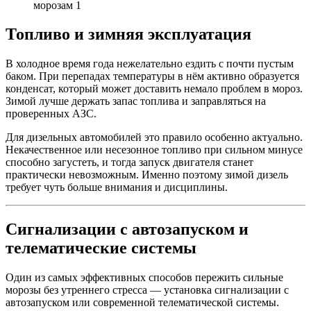
Топливо и зимняя эксплуатация
В холодное время года нежелательно ездить с почти пустым
баком. При перепадах температуры в нём активно образуется
конденсат, который может доставить немало проблем в мороз.
Зимой лучше держать запас топлива и заправляться на
проверенных АЗС.
Для дизельных автомобилей это правило особенно актуально.
Некачественное или несезонное топливо при сильном минусе
способно загустеть, и тогда запуск двигателя станет
практически невозможным. Именно поэтому зимой дизель
требует чуть больше внимания и дисциплины.
Сигнализации с автозапуском и
телематические системы
Один из самых эффективных способов пережить сильные
морозы без утреннего стресса — установка сигнализации с
автозапуском или современной телематической системы.