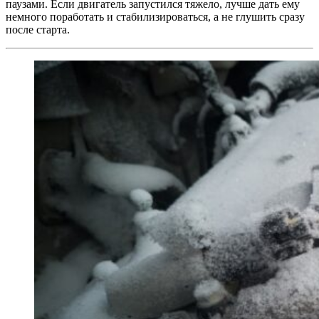
паузами. Если двигатель запустился тяжело, лучше дать ему
немного поработать и стабилизироваться, а не глушить сразу
после старта.