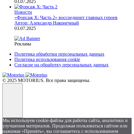
03.07.2025
Новости
«Форсаж X: Часть 2» воссоединит главных героев
Автор: Александр Наконечный
03.07.2025
Реклама
Политика обработки персональных данных
Политика использования cookie
Согласие на обработку персональных данных
© 2025 MOTORIUS. Все права защищены.
Мы используем cookie-файлы для работы сайта, аналитики и
улучшения материалов. Продолжая пользоваться сайтом или
нажимая «Принять», вы соглашаетесь с использованием