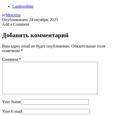
Lamborghini
от
Motorius
Опубликовано
24 октября, 2025
Add a Comment
Добавить комментарий
Ваш адрес email не будет опубликован.
Обязательные поля
помечены
*
Comment
*
Your Name
Your E-mail