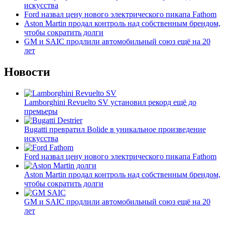
искусства
Ford назвал цену нового электрического пикапа Fathom
Aston Martin продал контроль над собственным брендом,
чтобы сократить долги
GM и SAIC продлили автомобильный союз ещё на 20
лет
Новости
Lamborghini Revuelto SV установил рекорд ещё до
премьеры
Bugatti превратил Bolide в уникальное произведение
искусства
Ford назвал цену нового электрического пикапа Fathom
Aston Martin продал контроль над собственным брендом,
чтобы сократить долги
GM и SAIC продлили автомобильный союз ещё на 20
лет