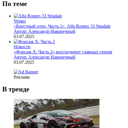
По теме
Чтиво
«Крестный отец. Часть 2». Alfa Romeo 33 Stradale
Автор: Александр Наконечный
03.07.2025
Новости
«Форсаж X: Часть 2» воссоединит главных героев
Автор: Александр Наконечный
03.07.2025
Реклама
В тренде