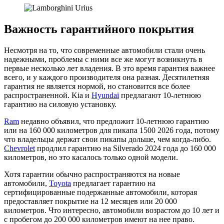
Важность гарантийного покрытия
Несмотря на то, что современные автомобили стали очень
надежными, проблемы с ними все же могут возникнуть в
первые несколько лет владения. В это время гарантия важнее
всего, и у каждого производителя она разная. Десятилетняя
гарантия не является нормой, но становится все более
распространенной. Kia и
Hyundai
предлагают 10-летнюю
гарантию на силовую установку.
Ram
недавно объявил, что предложит 10-летнюю гарантию
или на 160 000 километров для пикапа 1500 2026 года, потому
что владельцы держат свои пикапы дольше, чем когда-либо.
Chevrolet
продлил гарантию на Silverado 2024 года до 160 000
километров, но это касалось только одной модели.
Хотя гарантии обычно распространяются на новые
автомобили,
Toyota
предлагает гарантию на
сертифицированные подержанные автомобили, которая
предоставляет покрытие на 12 месяцев или 20 000
километров. Что интересно, автомобили возрастом до 10 лет и
с пробегом до 200 000 километров имеют на нее право.