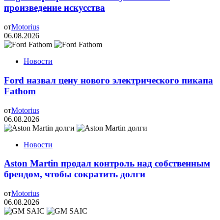
произведение искусства
от
Motorius
06.08.2026
Новости
Ford назвал цену нового электрического пикапа
Fathom
от
Motorius
06.08.2026
Новости
Aston Martin продал контроль над собственным
брендом, чтобы сократить долги
от
Motorius
06.08.2026