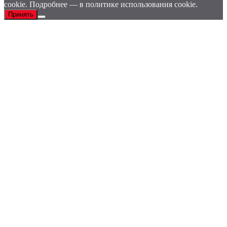
cookie. Подробнее — в политике использования cookie.
Принять