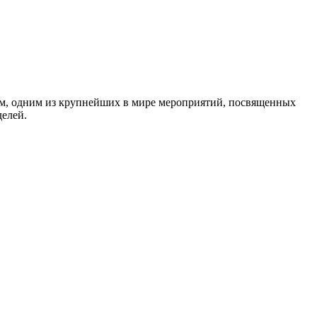
ном, одним из крупнейших в мире мероприятий, посвященных
делей.