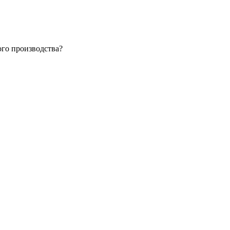
ого производства?