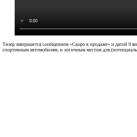
Тизер завершается сообщением «Скоро в продаже» и датой 9 я
спортивным автомобилям, и логичным местом для (потенциальн