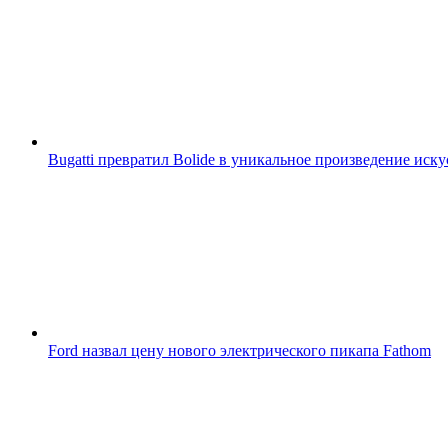
Bugatti превратил Bolide в уникальное произведение иску
Ford назвал цену нового электрического пикапа Fathom