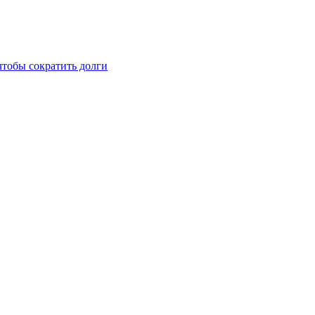
чтобы сократить долги