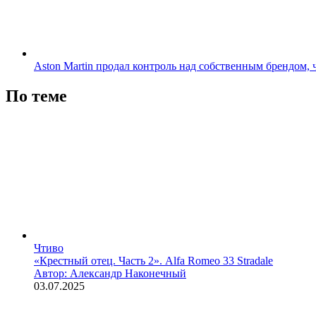
Aston Martin продал контроль над собственным брендом, 
По теме
Чтиво
«Крестный отец. Часть 2». Alfa Romeo 33 Stradale
Автор: Александр Наконечный
03.07.2025