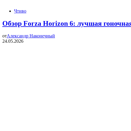
Чтиво
Обзор Forza Horizon 6: лучшая гоночная
от
Александр Наконечный
24.05.2026