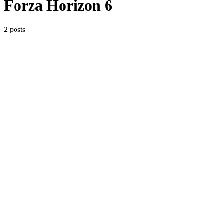
Forza Horizon 6
2 posts