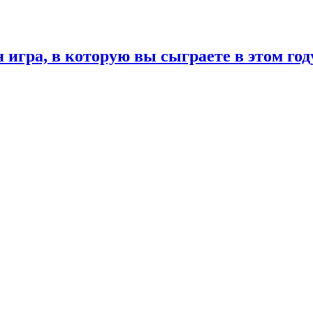
 игра, в которую вы сыграете в этом год