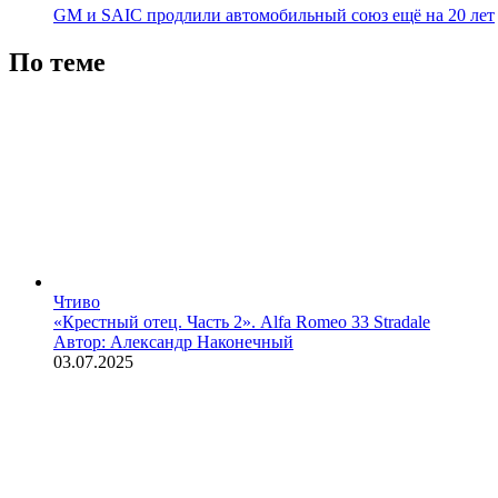
GM и SAIC продлили автомобильный союз ещё на 20 лет
По теме
Чтиво
«Крестный отец. Часть 2». Alfa Romeo 33 Stradale
Автор: Александр Наконечный
03.07.2025