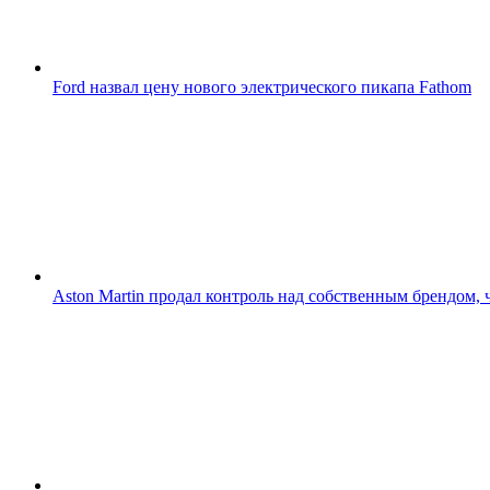
Ford назвал цену нового электрического пикапа Fathom
Aston Martin продал контроль над собственным брендом, 