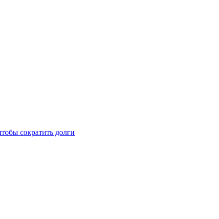
чтобы сократить долги