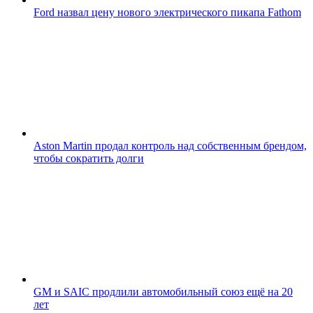
Ford назвал цену нового электрического пикапа Fathom
Aston Martin продал контроль над собственным брендом,
чтобы сократить долги
GM и SAIC продлили автомобильный союз ещё на 20
лет