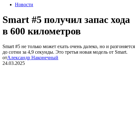
Новости
Smart #5 получил запас хода
в 600 километров
Smart #5 не только может ехать очень далеко, но и разгоняется
до сотни за 4,9 секунды. Это третья новая модель от Smart.
от
Александр Наконечный
24.03.2025