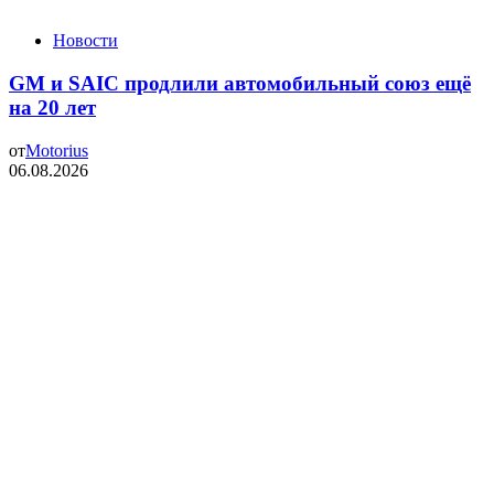
Новости
GM и SAIC продлили автомобильный союз ещё
на 20 лет
от
Motorius
06.08.2026