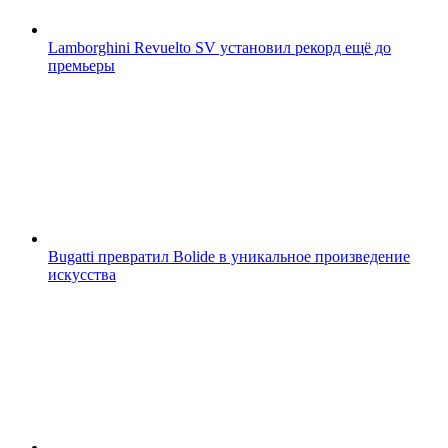
Lamborghini Revuelto SV установил рекорд ещё до
премьеры
Bugatti превратил Bolide в уникальное произведение
искусства