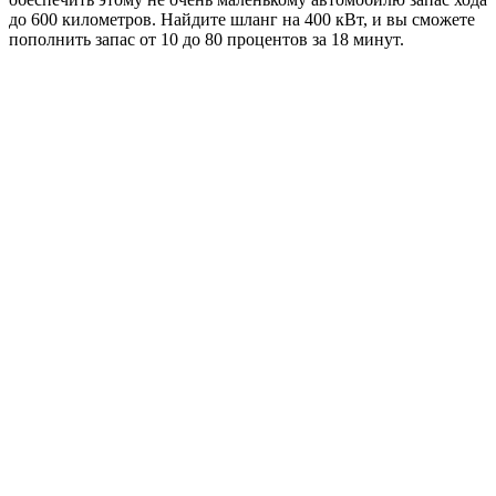
до 600 километров. Найдите шланг на 400 кВт, и вы сможете
пополнить запас от 10 до 80 процентов за 18 минут.