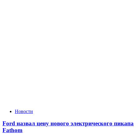
Новости
Ford назвал цену нового электрического пикапа
Fathom