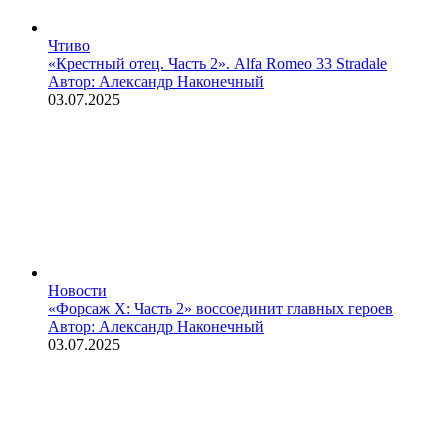
Чтиво
«Крестный отец. Часть 2». Alfa Romeo 33 Stradale
Автор: Александр Наконечный
03.07.2025
Новости
«Форсаж X: Часть 2» воссоединит главных героев
Автор: Александр Наконечный
03.07.2025