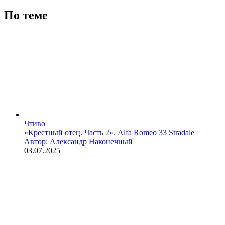
По теме
Чтиво
«Крестный отец. Часть 2». Alfa Romeo 33 Stradale
Автор: Александр Наконечный
03.07.2025