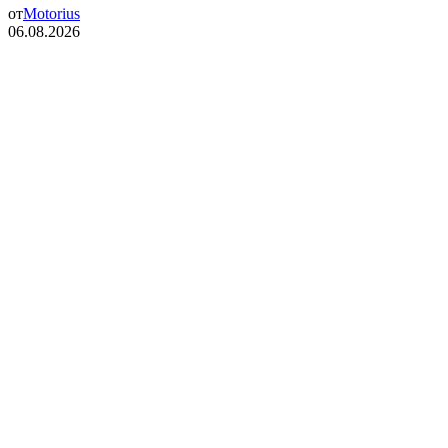
от
Motorius
06.08.2026