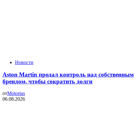
Новости
Aston Martin продал контроль над собственным
брендом, чтобы сократить долги
от
Motorius
06.08.2026