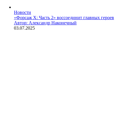
Новости
«Форсаж X: Часть 2» воссоединит главных героев
Автор: Александр Наконечный
03.07.2025