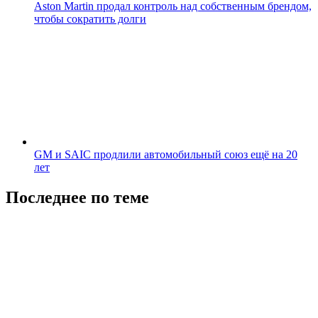
Aston Martin продал контроль над собственным брендом,
чтобы сократить долги
GM и SAIC продлили автомобильный союз ещё на 20
лет
Последнее по теме