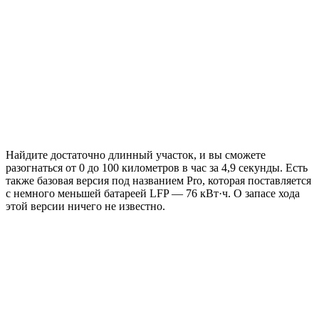
Найдите достаточно длинный участок, и вы сможете
разогнаться от 0 до 100 километров в час за 4,9 секунды. Есть
также базовая версия под названием Pro, которая поставляется
с немного меньшей батареей LFP — 76 кВт·ч. О запасе хода
этой версии ничего не известно.