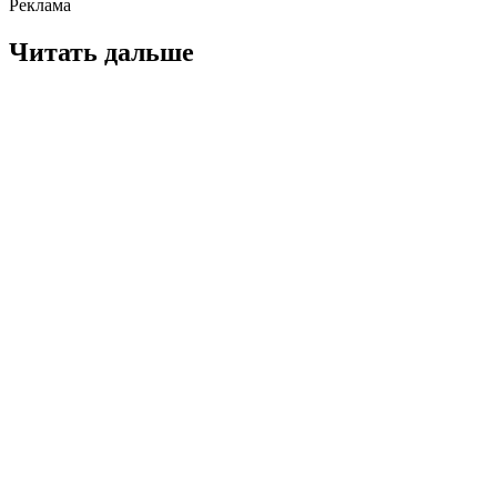
Реклама
Читать дальше