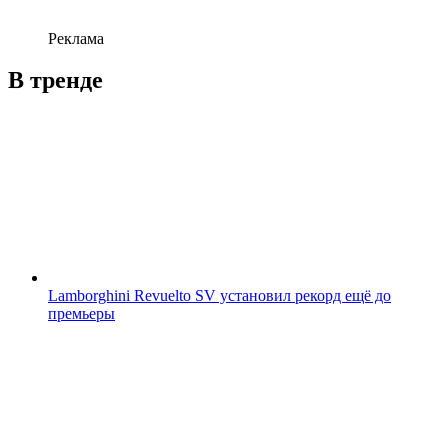
Реклама
В тренде
Lamborghini Revuelto SV установил рекорд ещё до
премьеры