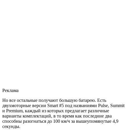
Реклама
Но все остальные получают большую батарею. Есть
двухмоторные версии Smart #5 под названиями Pulse, Summit
и Premium, каждый из которых предлагает различные
варианты комплектаций, в то время как последние два
способны разогнаться до 100 км/ч за вышеупомянутые 4,9
секунды.