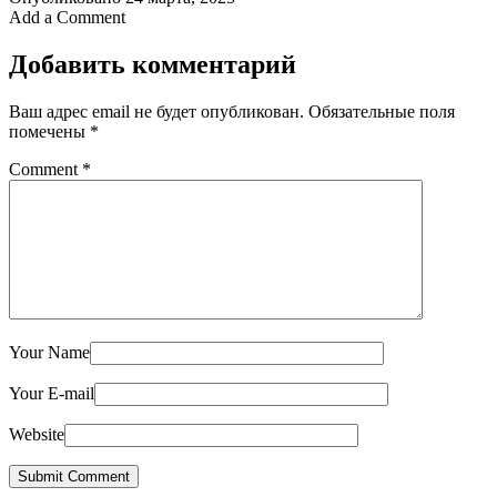
Add a Comment
Добавить комментарий
Ваш адрес email не будет опубликован.
Обязательные поля
помечены
*
Comment
*
Your Name
Your E-mail
Website
Submit Comment