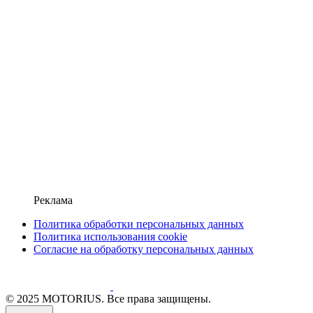
Реклама
Политика обработки персональных данных
Политика использования cookie
Согласие на обработку персональных данных
© 2025 MOTORIUS. Все права защищены.