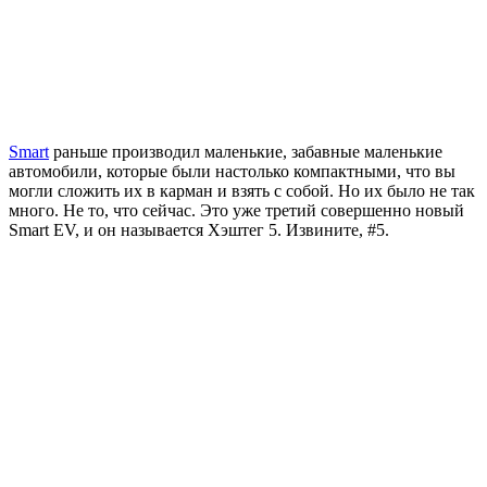
Smart
раньше производил маленькие, забавные маленькие
автомобили, которые были настолько компактными, что вы
могли сложить их в карман и взять с собой. Но их было не так
много. Не то, что сейчас. Это уже третий совершенно новый
Smart EV, и он называется Хэштег 5. Извините, #5.