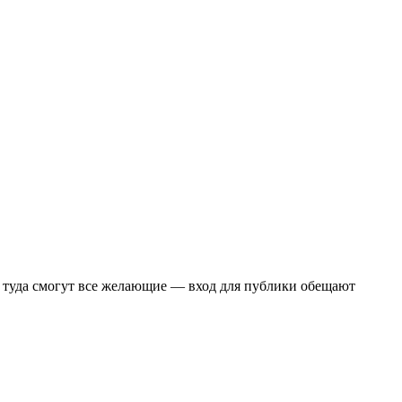
ть туда смогут все желающие — вход для публики обещают