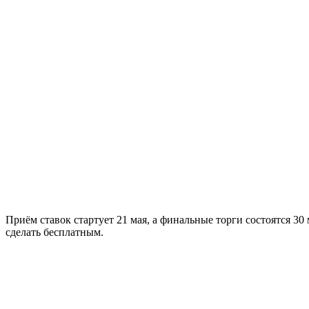
Приём ставок стартует 21 мая, а финальные торги состоятся 3
сделать бесплатным.