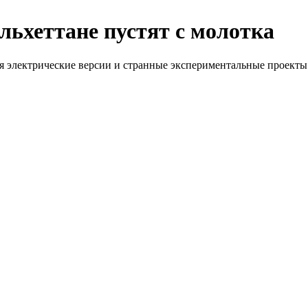
ольхеттане пустят с молотка
я электрические версии и странные экспериментальные проекты