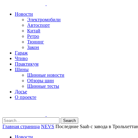
Новости
Электромобили
Автоспорт
Китай
Ретро
Тюнинг
Закон
Гараж
Чтиво
Практикум
Шины
Шинные новости
Обзоры шин
Шинные тесты
Досье
О проекте
Search
Главная страница
NEVS
Последние Saab с завода в Трольхеттан
Новости