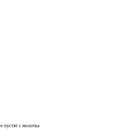
е пустят с молотка