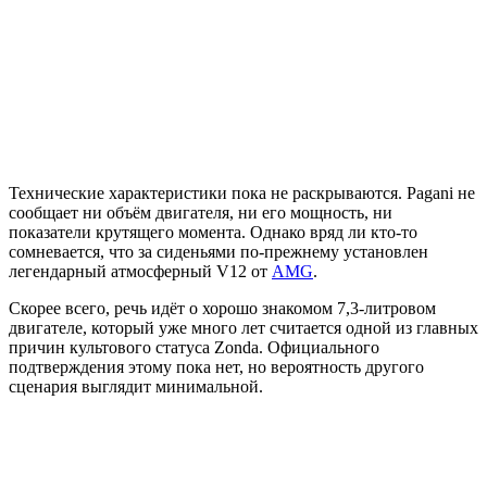
Технические характеристики пока не раскрываются. Pagani не
сообщает ни объём двигателя, ни его мощность, ни
показатели крутящего момента. Однако вряд ли кто-то
сомневается, что за сиденьями по-прежнему установлен
легендарный атмосферный V12 от
AMG
.
Скорее всего, речь идёт о хорошо знакомом 7,3-литровом
двигателе, который уже много лет считается одной из главных
причин культового статуса Zonda. Официального
подтверждения этому пока нет, но вероятность другого
сценария выглядит минимальной.