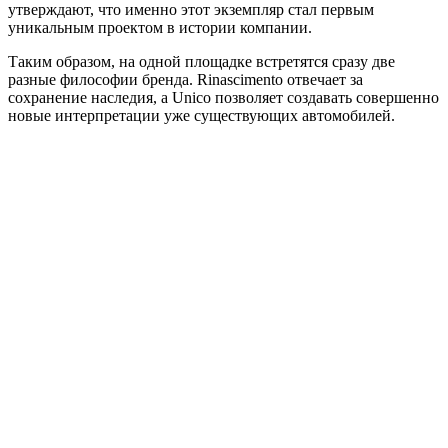
утверждают, что именно этот экземпляр стал первым
уникальным проектом в истории компании.
Таким образом, на одной площадке встретятся сразу две
разные философии бренда. Rinascimento отвечает за
сохранение наследия, а Unico позволяет создавать совершенно
новые интерпретации уже существующих автомобилей.