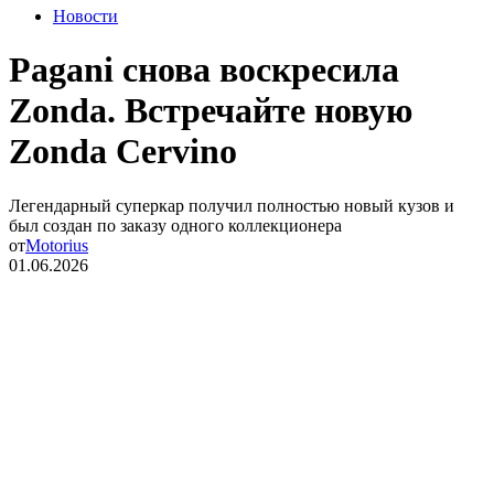
Новости
Pagani снова воскресила
Zonda. Встречайте новую
Zonda Cervino
Легендарный суперкар получил полностью новый кузов и
был создан по заказу одного коллекционера
от
Motorius
01.06.2026