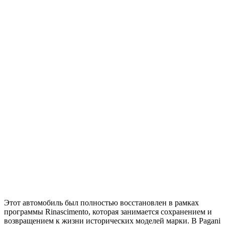
Этот автомобиль был полностью восстановлен в рамках
программы Rinascimento, которая занимается сохранением и
возвращением к жизни исторических моделей марки. В Pagani