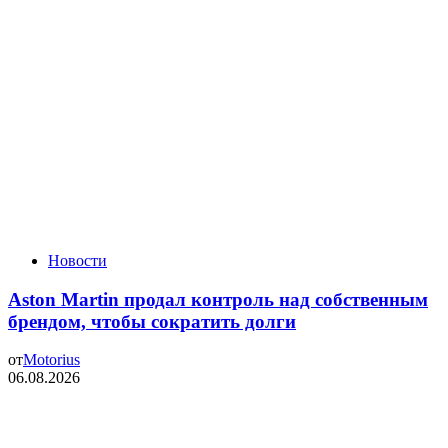
Новости
Aston Martin продал контроль над собственным
брендом, чтобы сократить долги
от
Motorius
06.08.2026