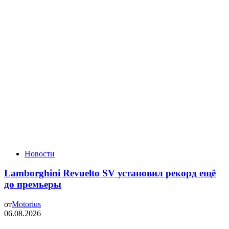
Новости
Lamborghini Revuelto SV установил рекорд ещё
до премьеры
от
Motorius
06.08.2026