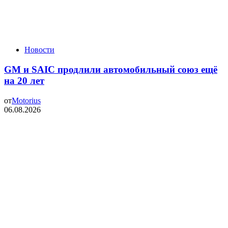
Новости
GM и SAIC продлили автомобильный союз ещё
на 20 лет
от
Motorius
06.08.2026