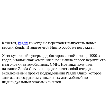
Кажется,
Pagani
никогда не перестанет выпускать новые
версии Zonda. И знаете что? Никто особо не возражает.
Хотя культовый суперкар дебютировал ещё в конце 1990-х
годов, итальянская компания вновь нашла способ вернуть его
в заголовки автомобильных СМИ. Новинка получила
название Zonda Cervino и представляет собой очередной
эксклюзивный проект подразделения Pagani Unico, которое
занимается созданием уникальных автомобилей по
индивидуальным заказам клиентов.