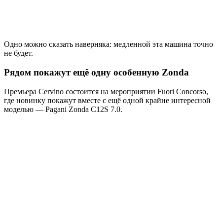
Одно можно сказать наверняка: медленной эта машина точно
не будет.
Рядом покажут ещё одну особенную Zonda
Премьера Cervino состоится на мероприятии Fuori Concorso,
где новинку покажут вместе с ещё одной крайне интересной
моделью — Pagani Zonda C12S 7.0.