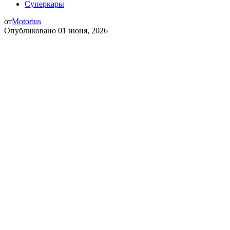
Суперкары
от
Motorius
Опубликовано
01 июня, 2026