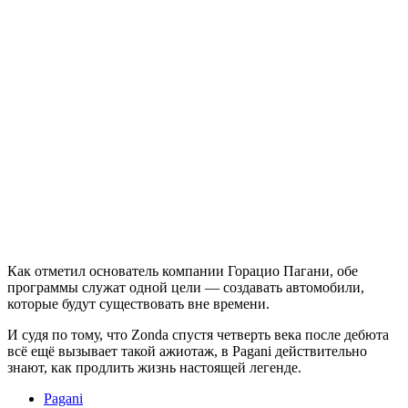
Как отметил основатель компании Горацио Пагани, обе
программы служат одной цели — создавать автомобили,
которые будут существовать вне времени.
И судя по тому, что Zonda спустя четверть века после дебюта
всё ещё вызывает такой ажиотаж, в Pagani действительно
знают, как продлить жизнь настоящей легенде.
Pagani