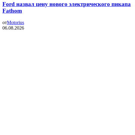
Ford назвал цену нового электрического пикапа
Fathom
от
Motorius
06.08.2026