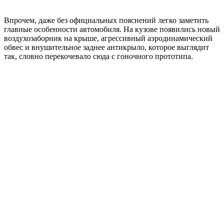
Впрочем, даже без официальных пояснений легко заметить
главные особенности автомобиля. На кузове появились новый
воздухозаборник на крыше, агрессивный аэродинамический
обвес и внушительное заднее антикрыло, которое выглядит
так, словно перекочевало сюда с гоночного прототипа.