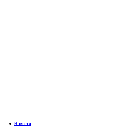
Новости