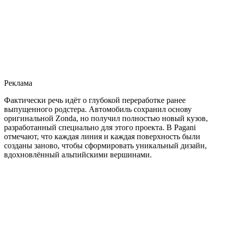
Реклама
Фактически речь идёт о глубокой переработке ранее
выпущенного родстера. Автомобиль сохранил основу
оригинальной Zonda, но получил полностью новый кузов,
разработанный специально для этого проекта. В Pagani
отмечают, что каждая линия и каждая поверхность были
созданы заново, чтобы сформировать уникальный дизайн,
вдохновлённый альпийскими вершинами.