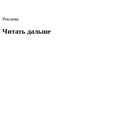
Реклама
Читать дальше