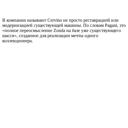
В компании называют Cervino не просто реставрацией или
модернизацией существующей машины. По словам Pagani, это
«полное переосмысление Zonda на базе уже существующего
шасси», созданное для реализации мечты одного
коллекционера.