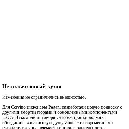
Не только новый кузов
Изменения не ограничились внешностью.
Для Cervino инженеры Pagani разработали новую подвеску с
другими амортизаторами и обновлёнными компонентами
шасси. В компании говорят, что настройки должны
объединить «аналоговую душу Zonda» с современными
стандартами управляемости и производительности.