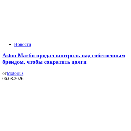
Новости
Aston Martin продал контроль над собственным
брендом, чтобы сократить долги
от
Motorius
06.08.2026