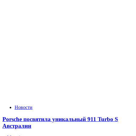
Новости
Porsche посвятила уникальный 911 Turbo S
Австралии