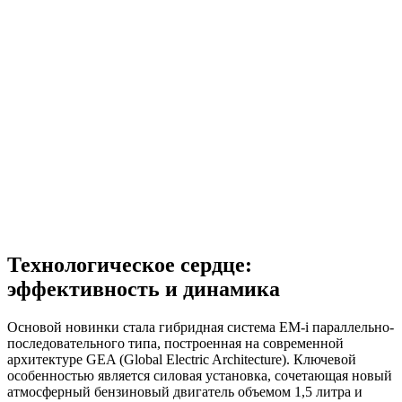
Технологическое сердце:
эффективность и динамика
Основой новинки стала гибридная система EM-i параллельно-
последовательного типа, построенная на современной
архитектуре GEA (Global Electric Architecture). Ключевой
особенностью является силовая установка, сочетающая новый
атмосферный бензиновый двигатель объемом 1,5 литра и