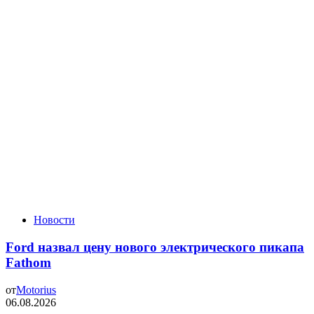
Новости
Ford назвал цену нового электрического пикапа
Fathom
от
Motorius
06.08.2026