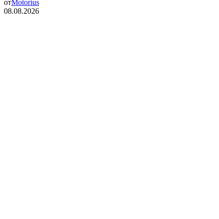
от
Motorius
08.08.2026