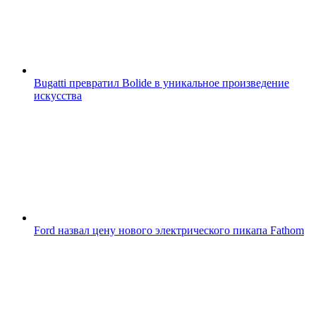
Bugatti превратил Bolide в уникальное произведение
искусства
Ford назвал цену нового электрического пикапа Fathom