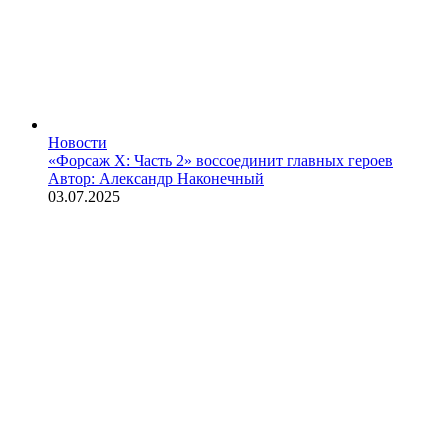
Новости
«Форсаж X: Часть 2» воссоединит главных героев
Автор: Александр Наконечный
03.07.2025