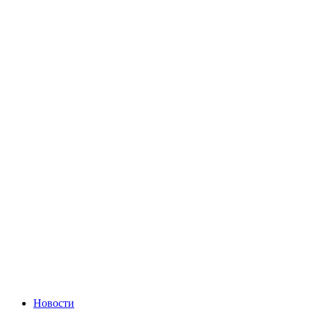
Новости