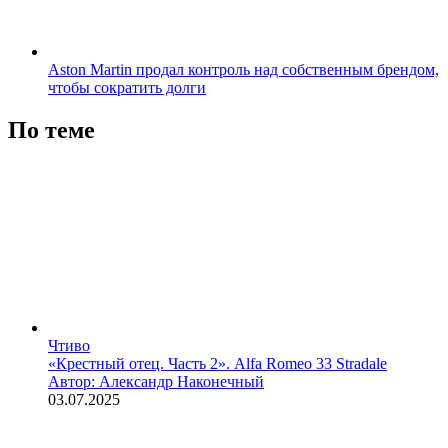
Aston Martin продал контроль над собственным брендом,
чтобы сократить долги
По теме
Чтиво
«Крестный отец. Часть 2». Alfa Romeo 33 Stradale
Автор: Александр Наконечный
03.07.2025