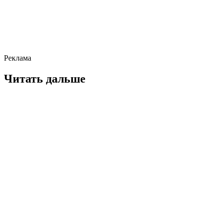
Реклама
Читать дальше