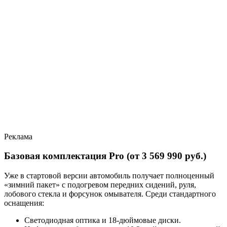
Реклама
Базовая комплектация Pro (от 3 569 990 руб.)
Уже в стартовой версии автомобиль получает полноценный
«зимний пакет» с подогревом передних сидений, руля,
лобового стекла и форсунок омывателя. Среди стандартного
оснащения:
Светодиодная оптика и 18-дюймовые диски.