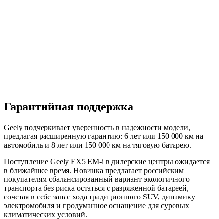
Гарантийная поддержка
Geely подчеркивает уверенность в надежности модели,
предлагая расширенную гарантию: 6 лет или 150 000 км на
автомобиль и 8 лет или 150 000 км на тяговую батарею.
Поступление Geely EX5 EM-i в дилерские центры ожидается
в ближайшее время. Новинка предлагает российским
покупателям сбалансированный вариант экологичного
транспорта без риска остаться с разряженной батареей,
сочетая в себе запас хода традиционного SUV, динамику
электромобиля и продуманное оснащение для суровых
климатических условий.