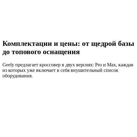
Комплектации и цены: от щедрой базы
до топового оснащения
Geely предлагает кроссовер в двух версиях: Pro и Max, каждая
из которых уже включает в себя внушительный список
оборудования.