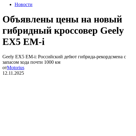
Новости
Объявлены цены на новый
гибридный кроссовер Geely
EX5 EM-i
Geely EX5 EM-i: Российский дебют гибрида-рекордсмена с
запасом хода почти 1000 км
от
Motorius
12.11.2025