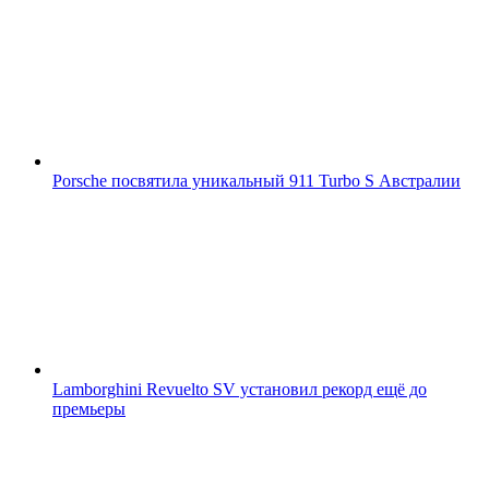
Porsche посвятила уникальный 911 Turbo S Австралии
Lamborghini Revuelto SV установил рекорд ещё до
премьеры