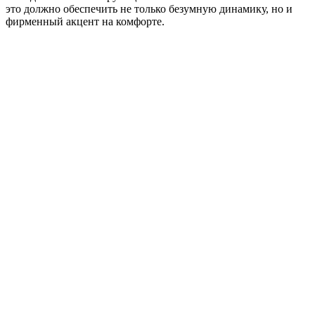
это должно обеспечить не только безумную динамику, но и
фирменный акцент на комфорте.