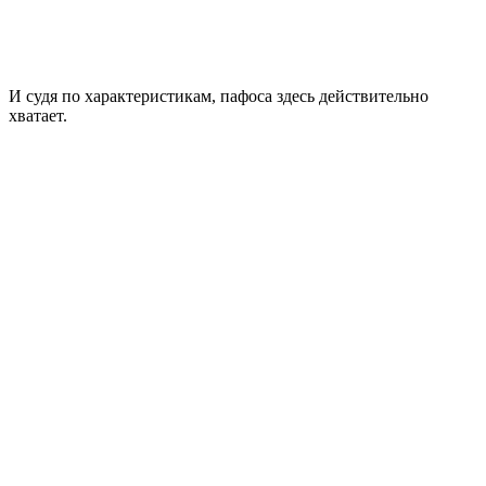
И судя по характеристикам, пафоса здесь действительно
хватает.