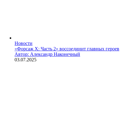
Новости
«Форсаж X: Часть 2» воссоединит главных героев
Автор: Александр Наконечный
03.07.2025