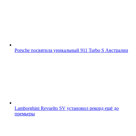
Porsche посвятила уникальный 911 Turbo S Австралии
Lamborghini Revuelto SV установил рекорд ещё до
премьеры