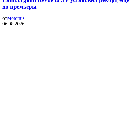
до премьеры
от
Motorius
06.08.2026