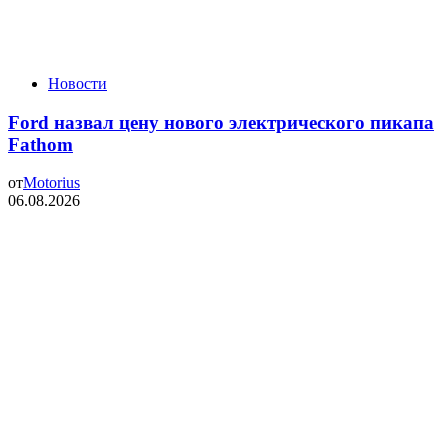
Новости
Ford назвал цену нового электрического пикапа
Fathom
от
Motorius
06.08.2026