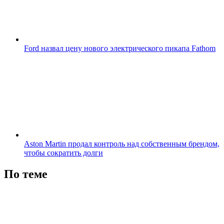
Ford назвал цену нового электрического пикапа Fathom
Aston Martin продал контроль над собственным брендом,
чтобы сократить долги
По теме