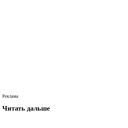
Реклама
Читать дальше