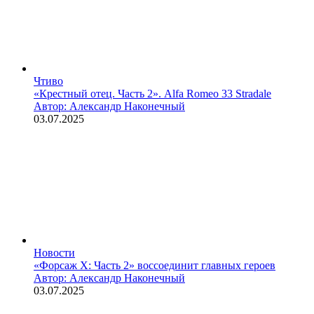
Чтиво
«Крестный отец. Часть 2». Alfa Romeo 33 Stradale
Автор: Александр Наконечный
03.07.2025
Новости
«Форсаж X: Часть 2» воссоединит главных героев
Автор: Александр Наконечный
03.07.2025