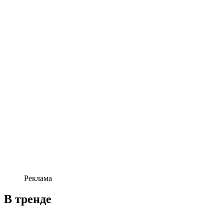
Реклама
В тренде