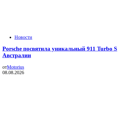
Новости
Porsche посвятила уникальный 911 Turbo S
Австралии
от
Motorius
08.08.2026