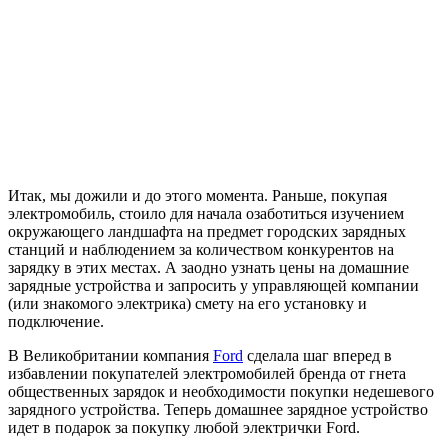
Итак, мы дожили и до этого момента. Раньше, покупая
электромобиль, стоило для начала озаботиться изучением
окружающего ландшафта на предмет городских зарядных
станций и наблюдением за количеством конкурентов на
зарядку в этих местах. А заодно узнать цены на домашние
зарядные устройства и запросить у управляющей компании
(или знакомого электрика) смету на его установку и
подключение.
В Великобритании компания
Ford
сделала шаг вперед в
избавлении покупателей электромобилей бренда от гнета
общественных зарядок и необходимости покупки недешевого
зарядного устройства. Теперь домашнее зарядное устройство
идет в подарок за покупку любой электрички Ford.