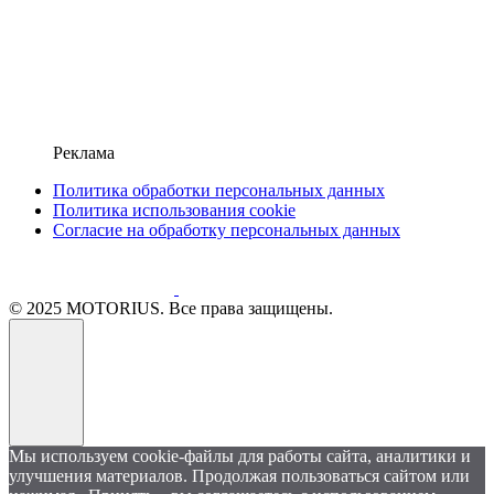
Реклама
Политика обработки персональных данных
Политика использования cookie
Согласие на обработку персональных данных
© 2025 MOTORIUS. Все права защищены.
Мы используем cookie-файлы для работы сайта, аналитики и
улучшения материалов. Продолжая пользоваться сайтом или