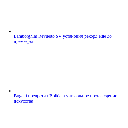
Lamborghini Revuelto SV установил рекорд ещё до
премьеры
Bugatti превратил Bolide в уникальное произведение
искусства