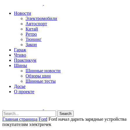
Новости
Электромобили
Автоспорт
Китай
Ретро
Тюнинг
Закон
Гараж
Чтиво
Практикум
Шины
Шинные новости
Обзоры шин
Шинные тесты
Досье
О проекте
Search
Главная страница
Ford
Ford начал дарить зарядные устройства
покупателям электричек