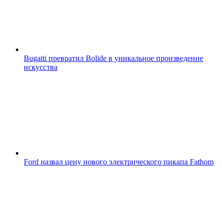
Bugatti превратил Bolide в уникальное произведение
искусства
Ford назвал цену нового электрического пикапа Fathom