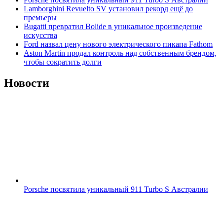
Lamborghini Revuelto SV установил рекорд ещё до
премьеры
Bugatti превратил Bolide в уникальное произведение
искусства
Ford назвал цену нового электрического пикапа Fathom
Aston Martin продал контроль над собственным брендом,
чтобы сократить долги
Новости
Porsche посвятила уникальный 911 Turbo S Австралии