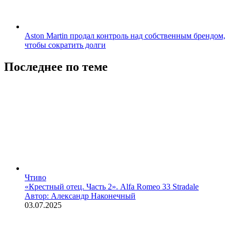
Aston Martin продал контроль над собственным брендом,
чтобы сократить долги
Последнее по теме
Чтиво
«Крестный отец. Часть 2». Alfa Romeo 33 Stradale
Автор: Александр Наконечный
03.07.2025