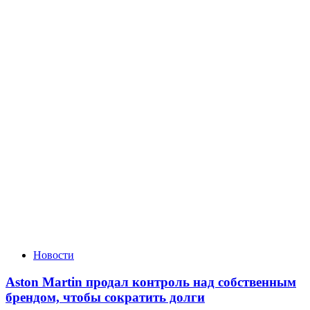
Новости
Aston Martin продал контроль над собственным
брендом, чтобы сократить долги