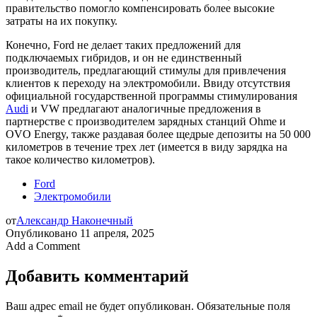
правительство помогло компенсировать более высокие
затраты на их покупку.
Конечно, Ford не делает таких предложений для
подключаемых гибридов, и он не единственный
производитель, предлагающий стимулы для привлечения
клиентов к переходу на электромобили. Ввиду отсутствия
официальной государственной программы стимулирования
Audi
и VW предлагают аналогичные предложения в
партнерстве с производителем зарядных станций Ohme и
OVO Energy, также раздавая более щедрые депозиты на 50 000
километров в течение трех лет (имеется в виду зарядка на
такое количество километров).
Ford
Электромобили
от
Александр Наконечный
Опубликовано
11 апреля, 2025
Add a Comment
Добавить комментарий
Ваш адрес email не будет опубликован.
Обязательные поля