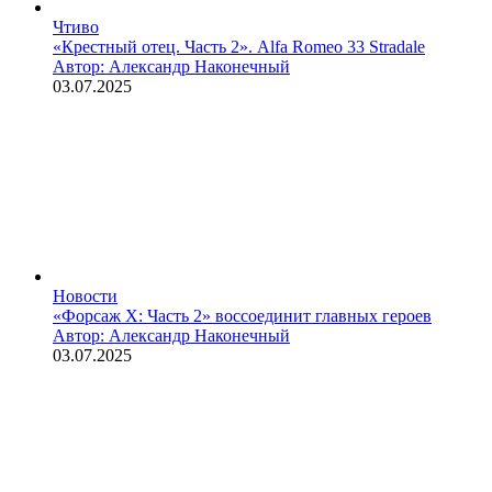
Чтиво
«Крестный отец. Часть 2». Alfa Romeo 33 Stradale
Автор: Александр Наконечный
03.07.2025
Новости
«Форсаж X: Часть 2» воссоединит главных героев
Автор: Александр Наконечный
03.07.2025