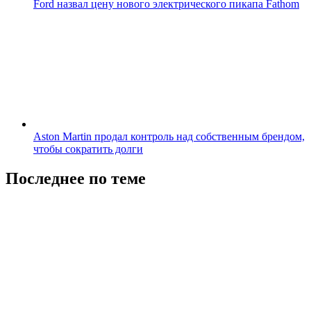
Ford назвал цену нового электрического пикапа Fathom
Aston Martin продал контроль над собственным брендом,
чтобы сократить долги
Последнее по теме