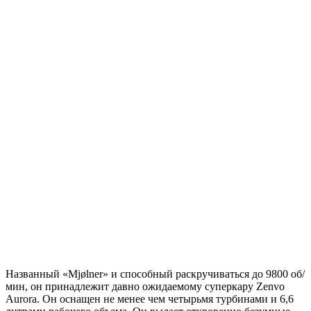
Названный «Mjølner» и способный раскручиваться до 9800 об/
мин, он принадлежит давно ожидаемому суперкару Zenvo
Aurora. Он оснащен не менее чем четырьмя турбинами и 6,6