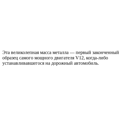
Эта великолепная масса металла — первый законченный
образец самого мощного двигателя V12, когда-либо
устанавливавшегося на дорожный автомобиль.