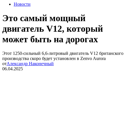
Новости
Это самый мощный
двигатель V12, который
может быть на дорогах
Этот 1250-сильный 6,6-литровый двигатель V12 британского
производства скоро будет установлен в Zenvo Aurora
от
Александр Наконечный
06.04.2025