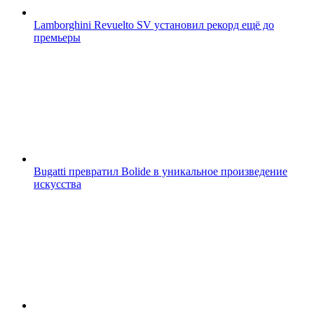
Lamborghini Revuelto SV установил рекорд ещё до
премьеры
Bugatti превратил Bolide в уникальное произведение
искусства