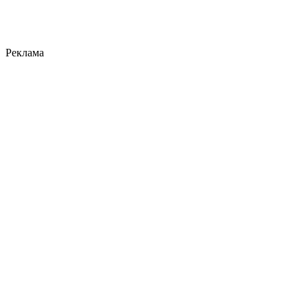
Реклама