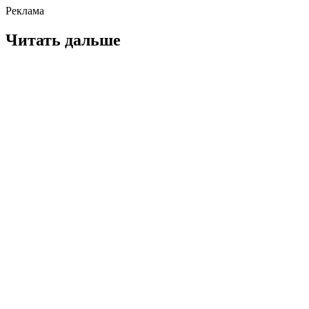
Реклама
Читать дальше