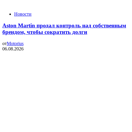
Новости
Aston Martin продал контроль над собственным
брендом, чтобы сократить долги
от
Motorius
06.08.2026