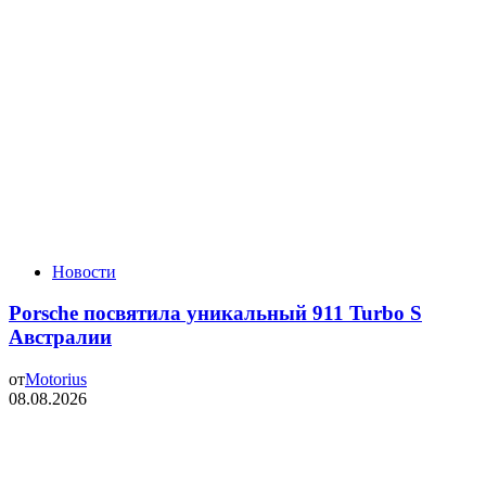
Новости
Porsche посвятила уникальный 911 Turbo S
Австралии
от
Motorius
08.08.2026