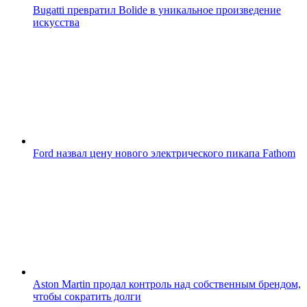
Bugatti превратил Bolide в уникальное произведение
искусства
Ford назвал цену нового электрического пикапа Fathom
Aston Martin продал контроль над собственным брендом,
чтобы сократить долги