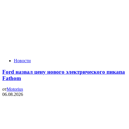
Новости
Ford назвал цену нового электрического пикапа
Fathom
от
Motorius
06.08.2026