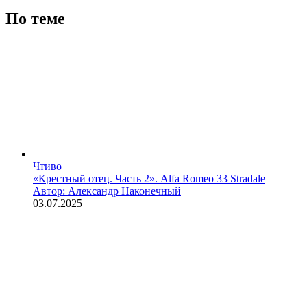
По теме
Чтиво
«Крестный отец. Часть 2». Alfa Romeo 33 Stradale
Автор: Александр Наконечный
03.07.2025