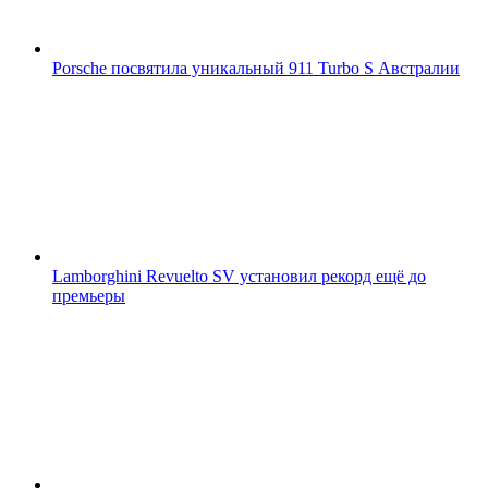
Porsche посвятила уникальный 911 Turbo S Австралии
Lamborghini Revuelto SV установил рекорд ещё до
премьеры