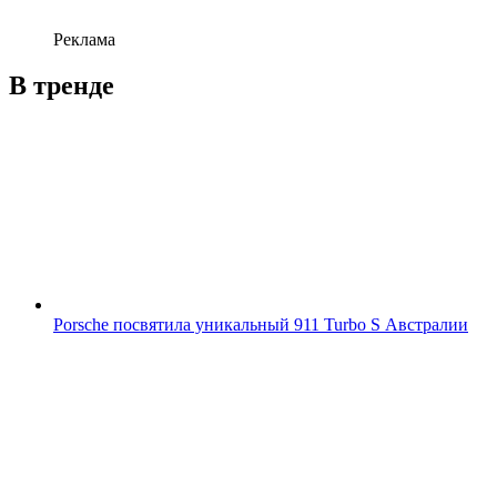
Реклама
В тренде
Porsche посвятила уникальный 911 Turbo S Австралии