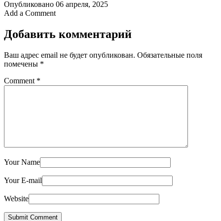
Опубликовано
06 апреля, 2025
Add a Comment
Добавить комментарий
Ваш адрес email не будет опубликован.
Обязательные поля
помечены
*
Comment
*
Your Name
Your E-mail
Website
Submit Comment