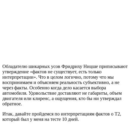
Обладателю шикарных усов Фридриху Ницше приписывают
утверждение «фактов не существует, есть только
интерпретации». Что в целом логично, потому что мы
воспринимаем и объясняем реальность субъективно, а не
через факты. Особенно когда дело касается выбора
автомобиля. Удовольствие доставляют не габариты, объем
двигателя или клиренс, а ощущения, кто бы ни утверждал
обратное.
Итак, давайте пройдемся по интерпретациям фактов о T2,
который был у меня на тесте 10 дней.