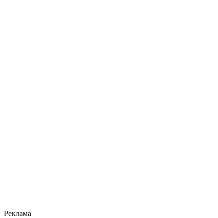
Реклама