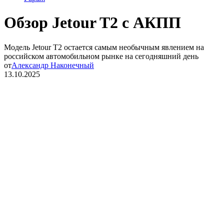
Обзор Jetour T2 с АКПП
Модель Jetour T2 остается самым необычным явлением на
российском автомобильном рынке на сегодняшний день
от
Александр Наконечный
13.10.2025